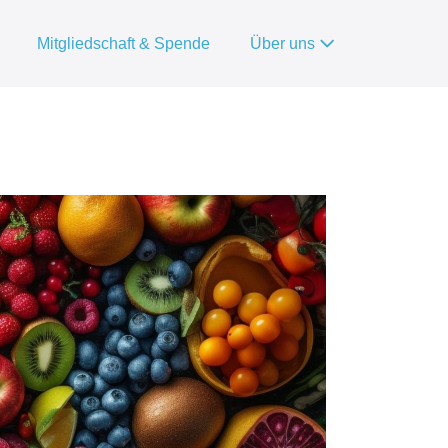
Mitgliedschaft & Spende
Über uns