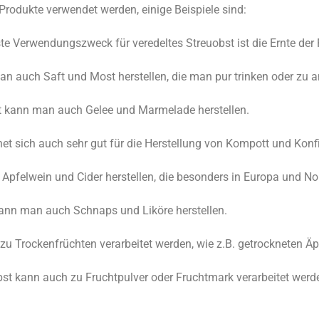
Produkte verwendet werden, einige Beispiele sind:
te Verwendungszweck für veredeltes Streuobst ist die Ernte der F
an auch Saft und Most herstellen, die man pur trinken oder zu 
st kann man auch Gelee und Marmelade herstellen.
net sich auch sehr gut für die Herstellung von Kompott und Konfi
Apfelwein und Cider herstellen, die besonders in Europa und No
kann man auch Schnaps und Liköre herstellen.
zu Trockenfrüchten verarbeitet werden, wie z.B. getrockneten Äp
bst kann auch zu Fruchtpulver oder Fruchtmark verarbeitet werde