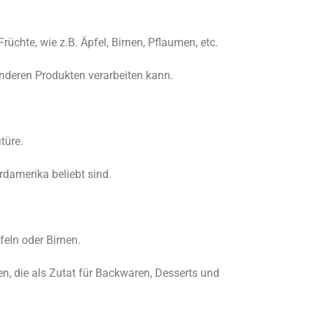
rüchte, wie z.B. Äpfel, Birnen, Pflaumen, etc.
anderen Produkten verarbeiten kann.
türe.
rdamerika beliebt sind.
feln oder Birnen.
n, die als Zutat für Backwaren, Desserts und