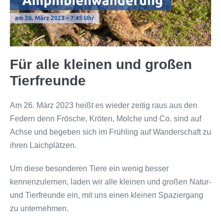
Für alle kleinen und großen
Tierfreunde
Am 26. März 2023 heißt es wieder zeitig raus aus den
Federn denn Frösche, Kröten, Molche und Co. sind auf
Achse und begeben sich im Frühling auf Wanderschaft zu
ihren Laichplätzen.
Um diese besonderen Tiere ein wenig besser
kennenzulernen, laden wir alle kleinen und großen Natur-
und Tierfreunde ein, mit uns einen kleinen Spaziergang
zu unternehmen.