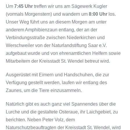
Um
7:45 Uhr
treffen wir uns am Sägewerk Kugler
(vormals Morgenstern) und wandern um
8:00 Uhr
los.
Unser Weg führt uns an diesem Morgen am unter
anderem Amphibienzaun entlang, der an der
Verbindungsstraße zwischen Niederkirchen und
Werschweiler von der Naturlandstiftung Saar e.V.
aufgebaut wurde und von ehrenamtlichen Helfern sowie
Mitarbeitern der Kreisstadt St. Wendel betreut wird.
Ausgerüstet mit Eimern und Handschuhen, die zur
Verfügung gestellt werden, laufen wir entlang des
Zaunes, um die Tiere einzusammeln.
Natürlich gibt es auch ganz viel Spannendes über die
Lurche und die gestaltete Osteraue, ihr Laichgebiet, zu
berichten. Neben Peter Volz, dem
Naturschutzbeauftragten der Kreisstadt St. Wendel, wird