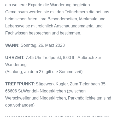
ein weiterer Experte die Wanderung begleiten.
Gemeinsam werden sie mit den Teilnehmern die bei uns
heimischen Arten, ihre Besonderheiten, Merkmale und
Lebensweise mit reichlich Anschauungsmaterial und
Fachwissen besprechen und bestimmen.
WANN:
Sonntag, 26. März 2023
UHRZEIT:
7:45 Uhr Treffpunkt, 8:00 Ihr Aufbruch zur
Wanderung
(Achtung, ab dem 27. gilt die Sommerzeit)
TREFFPUNKT:
Sägewerk Kugler, Zum Tiefenbach 35,
66606 St.Wendel- Niederkirchen (zwischen
Werschweiler und Niederkirchen, Parkmöglichkeiten sind
dort vorhanden)