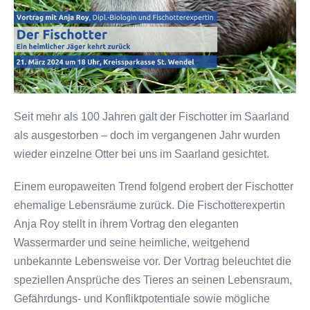
Seit mehr als 100 Jahren galt der Fischotter im Saarland
als ausgestorben – doch im vergangenen Jahr wurden
wieder einzelne Otter bei uns im Saarland gesichtet.
Einem europaweiten Trend folgend erobert der Fischotter
ehemalige Lebensräume zurück. Die Fischotterexpertin
Anja Roy stellt in ihrem Vortrag den eleganten
Wassermarder und seine heimliche, weitgehend
unbekannte Lebensweise vor. Der Vortrag beleuchtet die
speziellen Ansprüche des Tieres an seinen Lebensraum,
Gefährdungs- und Konfliktpotentiale sowie mögliche