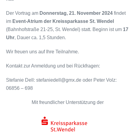
Der Vortrag am
Donnerstag, 21. November 2024
findet
im
Event-Atrium der Kreissparkasse St. Wendel
(Bahnhofstraße 21-25, St. Wendel) statt. Beginn ist um
17
Uhr
, Dauer ca. 1,5 Stunden.
Wir freuen uns auf Ihre Teilnahme.
Kontakt zur Anmeldung und bei Rückfragen:
Stefanie Dell: stefaniedell@gmx.de oder Peter Volz:
06856 – 698
Mit freundlicher Unterstützung der