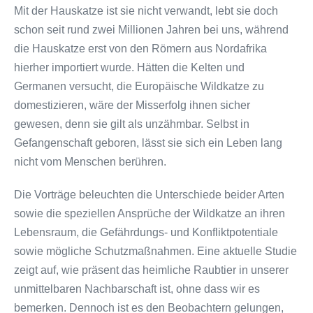
Mit der Hauskatze ist sie nicht verwandt, lebt sie doch
schon seit rund zwei Millionen Jahren bei uns, während
die Hauskatze erst von den Römern aus Nordafrika
hierher importiert wurde. Hätten die Kelten und
Germanen versucht, die Europäische Wildkatze zu
domestizieren, wäre der Misserfolg ihnen sicher
gewesen, denn sie gilt als unzähmbar. Selbst in
Gefangenschaft geboren, lässt sie sich ein Leben lang
nicht vom Menschen berühren.
Die Vorträge beleuchten die Unterschiede beider Arten
sowie die speziellen Ansprüche der Wildkatze an ihren
Lebensraum, die Gefährdungs- und Konfliktpotentiale
sowie mögliche Schutzmaßnahmen. Eine aktuelle Studie
zeigt auf, wie präsent das heimliche Raubtier in unserer
unmittelbaren Nachbarschaft ist, ohne dass wir es
bemerken. Dennoch ist es den Beobachtern gelungen,