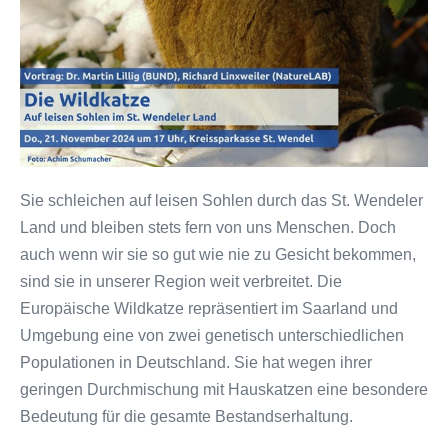
Sie schleichen auf leisen Sohlen durch das St. Wendeler
Land und bleiben stets fern von uns Menschen. Doch
auch wenn wir sie so gut wie nie zu Gesicht bekommen,
sind sie in unserer Region weit verbreitet. Die
Europäische Wildkatze repräsentiert im Saarland und
Umgebung eine von zwei genetisch unterschiedlichen
Populationen in Deutschland. Sie hat wegen ihrer
geringen Durchmischung mit Hauskatzen eine besondere
Bedeutung für die gesamte Bestandserhaltung.