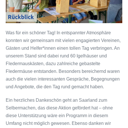
Was für ein schöner Tag! In entspannter Atmosphäre
konnten wir gemeinsam mit vielen engagierten Vereinen,
Gästen und Helfer*innen einen tollen Tag verbringen. An
unserem Stand sind dabei rund 60 Igelhäuser und
Fledermauskästen, dazu zahlreiche gebastelte
Fledermäuse entstanden. Besonders bereichernd waren
auch die vielen interessanten Gespräche, Begegnungen
und Angebote, die den Tag rund gemacht haben.
Ein herzliches Dankeschön geht an Saarland zum
Selbermachen, das diese Aktion gefördert hat – ohne
diese Unterstützung wäre ein Programm in diesem
Umfang nicht möglich gewesen. Ebenso danken wir